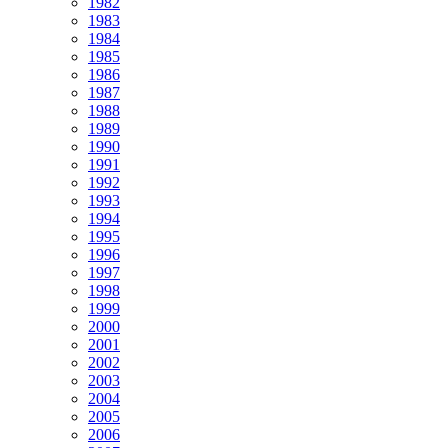
1982
1983
1984
1985
1986
1987
1988
1989
1990
1991
1992
1993
1994
1995
1996
1997
1998
1999
2000
2001
2002
2003
2004
2005
2006