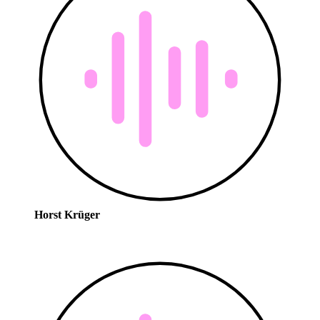
Horst Krüger