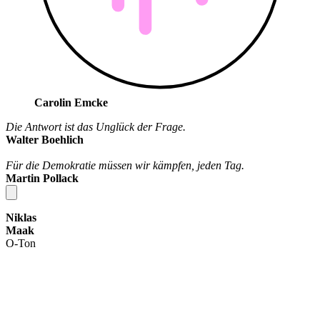
Carolin Emcke
Die Antwort ist das Unglück der Frage.
Walter Boehlich
Für die Demokratie müssen wir kämpfen, jeden Tag.
Martin Pollack
Niklas
Maak
O-Ton