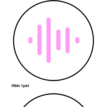
Hilde Spiel