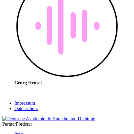
Georg Hensel
Impressum
Datenschutz
Partner
Förderer