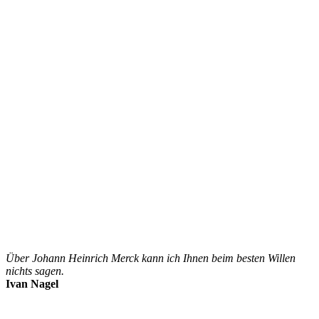
Über Johann Heinrich Merck kann ich Ihnen beim besten Willen
nichts sagen.
Ivan Nagel