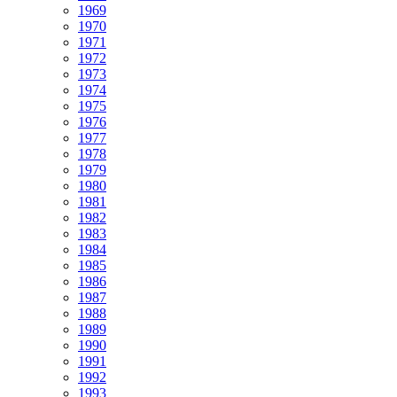
1969
1970
1971
1972
1973
1974
1975
1976
1977
1978
1979
1980
1981
1982
1983
1984
1985
1986
1987
1988
1989
1990
1991
1992
1993