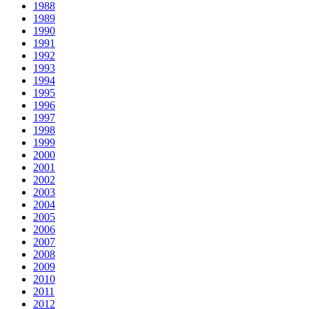
1988
1989
1990
1991
1992
1993
1994
1995
1996
1997
1998
1999
2000
2001
2002
2003
2004
2005
2006
2007
2008
2009
2010
2011
2012