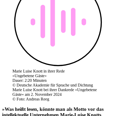
Marie Luise Knott in ihrer Rede
»Ungebetene Gäste«
Dauer: 2:20 Minuten
© Deutsche Akademie für Sprache und Dichtung
Marie Luise Knott bei ihrer Dankrede »Ungebetene
Gäste« am 2. November 2024
© Foto: Andreas Reeg
»Was heißt lesen, könnte man als Motto vor das
intellektuelle Unternehmen Marie-Luise Knotts