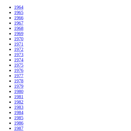
1964
1965
1966
1967
1968
1969
1970
1971
1972
1973
1974
1975
1976
1977
1978
1979
1980
1981
1982
1983
1984
1985
1986
1987