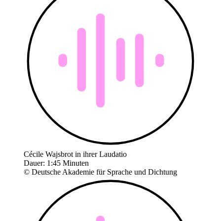
Cécile Wajsbrot in ihrer Laudatio
Dauer: 1:45 Minuten
© Deutsche Akademie für Sprache und Dichtung