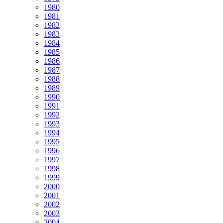
1980
1981
1982
1983
1984
1985
1986
1987
1988
1989
1990
1991
1992
1993
1994
1995
1996
1997
1998
1999
2000
2001
2002
2003
2004