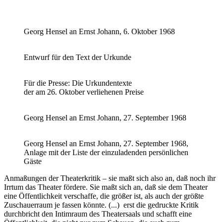
Georg Hensel an Ernst Johann, 6. Oktober 1968
Entwurf für den Text der Urkunde
Für die Presse: Die Urkundentexte
der am 26. Oktober verliehenen Preise
Georg Hensel an Ernst Johann, 27. September 1968
Georg Hensel an Ernst Johann, 27. September 1968,
Anlage mit der Liste der einzuladenden persönlichen
Gäste
Anmaßungen der Theaterkritik – sie maßt sich also an, daß noch ihr
Irrtum das Theater fördere. Sie maßt sich an, daß sie dem Theater
eine Öffentlichkeit ver­schaffe, die größer ist, als auch der größte
Zuschauerraum je fassen könnte. (...) erst die gedruckte Kritik
durchbricht den Intimraum des Thea­tersaals und schafft eine