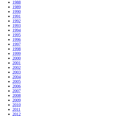
1988
1989
1990
1991
1992
1993
1994
1995
1996
1997
1998
1999
2000
2001
2002
2003
2004
2005
2006
2007
2008
2009
2010
2011
2012