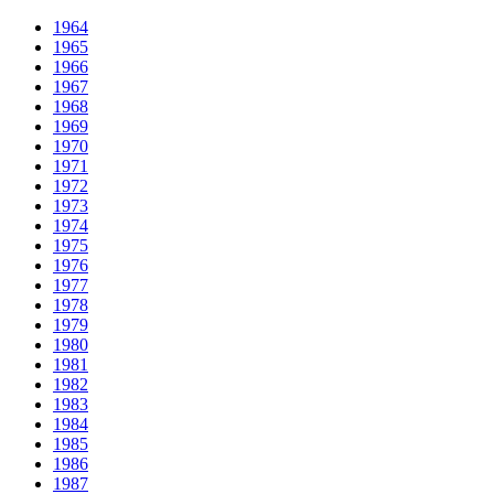
1964
1965
1966
1967
1968
1969
1970
1971
1972
1973
1974
1975
1976
1977
1978
1979
1980
1981
1982
1983
1984
1985
1986
1987