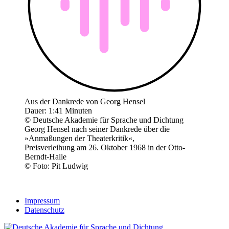
Aus der Dankrede von Georg Hensel
Dauer: 1:41 Minuten
© Deutsche Akademie für Sprache und Dichtung
Georg Hensel nach seiner Dankrede über die
»Anmaßungen der Theaterkritik«,
Preisverleihung am 26. Oktober 1968 in der Otto-
Berndt-Halle
© Foto: Pit Ludwig
Impressum
Datenschutz