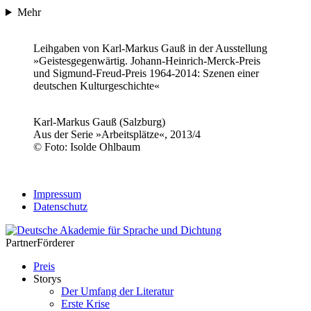
Mehr
Leihgaben von Karl-Markus Gauß in der Ausstellung
»Geistesgegenwärtig. Johann-Heinrich-Merck-Preis
und Sigmund-Freud-Preis 1964-2014: Szenen einer
deutschen Kulturgeschichte«
Karl-Markus Gauß (Salzburg)
Aus der Serie »Arbeitsplätze«, 2013/4
© Foto: Isolde Ohlbaum
Impressum
Datenschutz
Partner
Förderer
Preis
Storys
Der Umfang der Literatur
Erste Krise