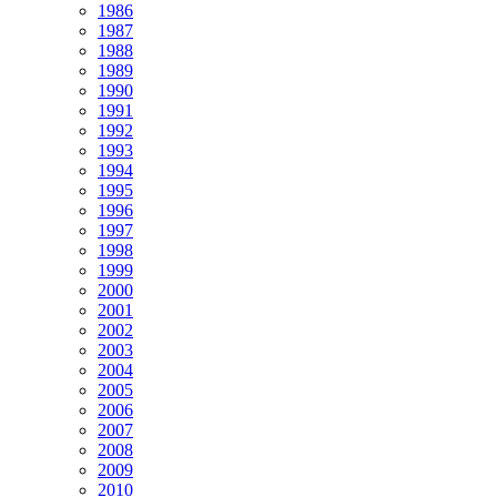
1986
1987
1988
1989
1990
1991
1992
1993
1994
1995
1996
1997
1998
1999
2000
2001
2002
2003
2004
2005
2006
2007
2008
2009
2010