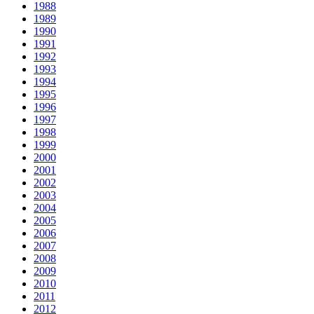
1988
1989
1990
1991
1992
1993
1994
1995
1996
1997
1998
1999
2000
2001
2002
2003
2004
2005
2006
2007
2008
2009
2010
2011
2012