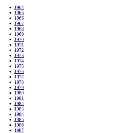
1964
1965
1966
1967
1968
1969
1970
1971
1972
1973
1974
1975
1976
1977
1978
1979
1980
1981
1982
1983
1984
1985
1986
1987