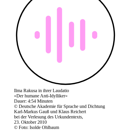
Ilma Rakusa in ihrer Laudatio
»Der humane Anti-Idylliker«
Dauer: 4:54 Minuten
© Deutsche Akademie für Sprache und Dichtung
Karl-Markus Gauß und Klaus Reichert
bei der Verlesung des Urkundentexts,
23. Oktober 2010
© Foto: Isolde Ohlbaum